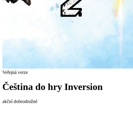
Veřejná verze
Čeština do hry Inversion
akční
dobrodružné