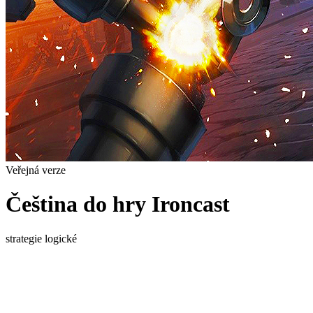
Veřejná verze
Čeština do hry Ironcast
strategie
logické