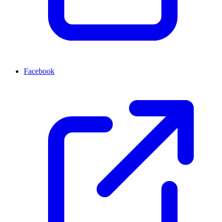
Facebook