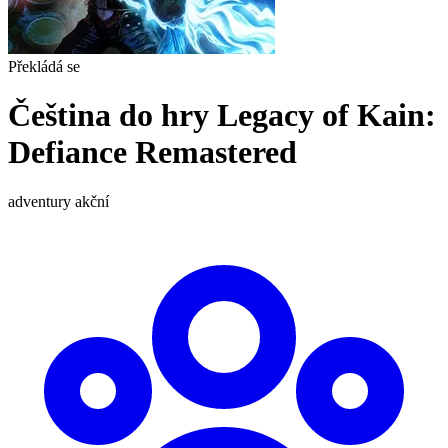
Překládá se
Čeština do hry Legacy of Kain:
Defiance Remastered
adventury
akční