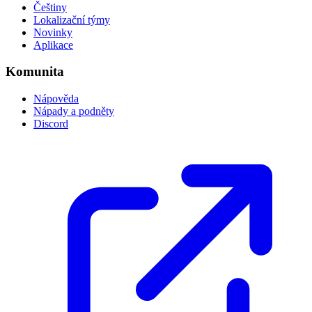
Češtiny
Lokalizační týmy
Novinky
Aplikace
Komunita
Nápověda
Nápady a podněty
Discord