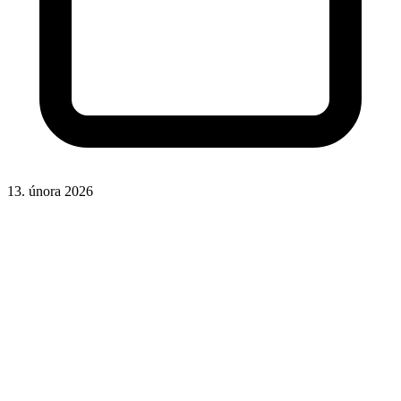
13. února 2026