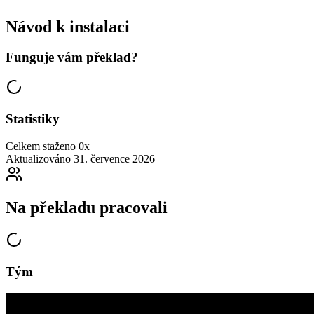
Návod k instalaci
Funguje vám překlad?
Statistiky
Celkem staženo
0x
Aktualizováno
31. července 2026
Na překladu pracovali
Tým