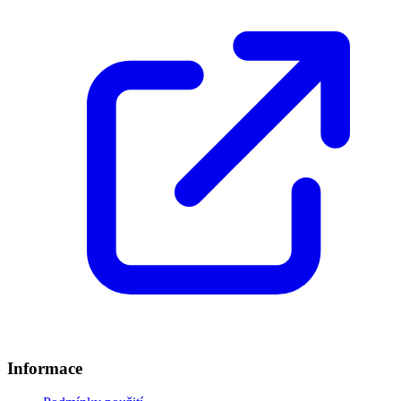
Informace