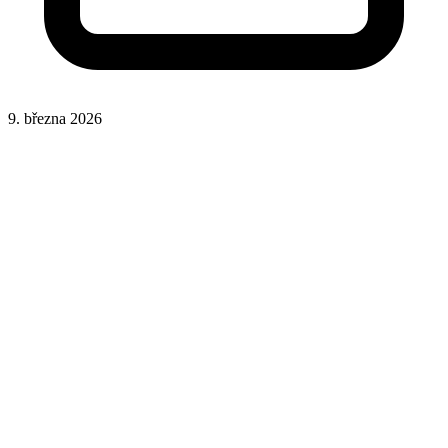
9. března 2026