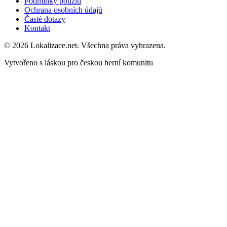
Podmínky použití
Ochrana osobních údajů
Časté dotazy
Kontakt
© 2026 Lokalizace.net. Všechna práva vyhrazena.
Vytvořeno s láskou pro českou herní komunitu