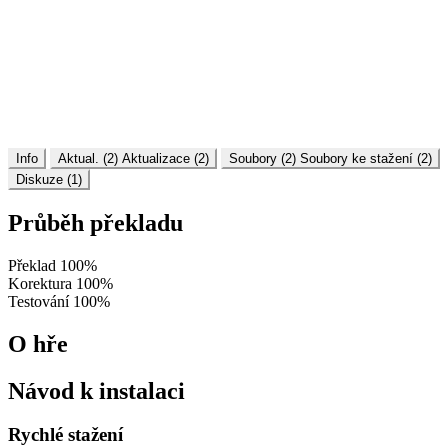
Info
Aktual. (2)
Aktualizace (2)
Soubory (2)
Soubory ke stažení (2)
Diskuze (1)
Průběh překladu
Překlad
100%
Korektura
100%
Testování
100%
O hře
Návod k instalaci
Rychlé stažení