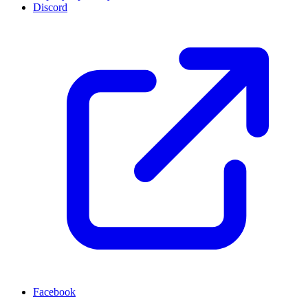
Discord
Facebook