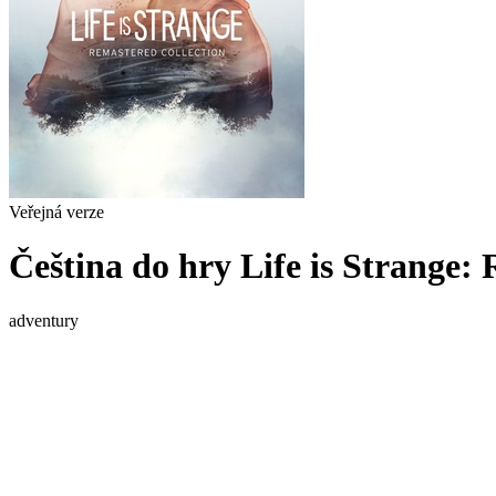
Veřejná verze
Čeština do hry Life is Strange:
adventury