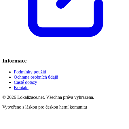
Informace
Podmínky použití
Ochrana osobních údajů
Časté dotazy
Kontakt
© 2026 Lokalizace.net. Všechna práva vyhrazena.
Vytvořeno s láskou pro českou herní komunitu