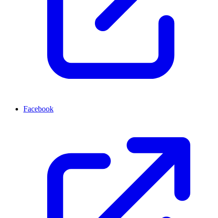
Facebook