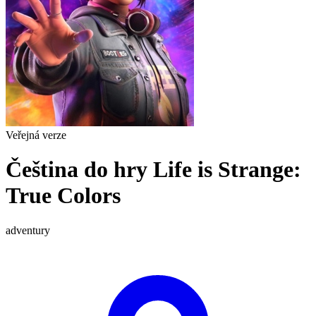
Veřejná verze
Čeština do hry Life is Strange:
True Colors
adventury