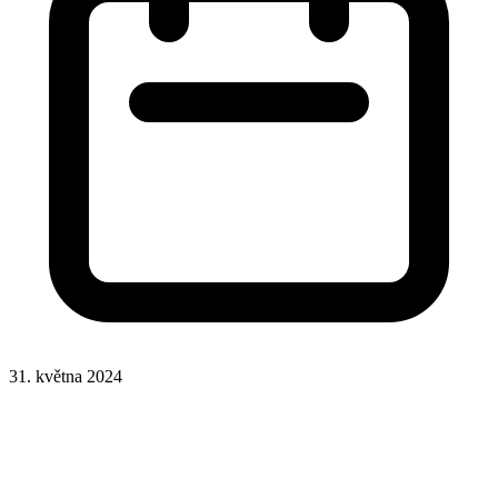
31. května 2024