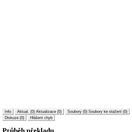
Info
Aktual. (0)
Aktualizace (0)
Soubory (0)
Soubory ke stažení (0)
Diskuze (0)
Hlášení chyb
Průběh překladu