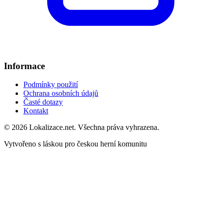
Informace
Podmínky použití
Ochrana osobních údajů
Časté dotazy
Kontakt
© 2026 Lokalizace.net. Všechna práva vyhrazena.
Vytvořeno s láskou pro českou herní komunitu