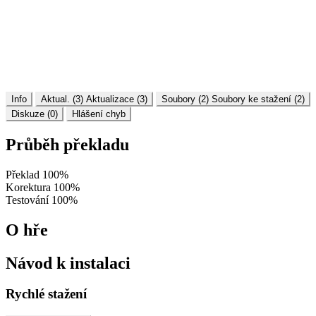
Info
Aktual. (3)
Aktualizace (3)
Soubory (2)
Soubory ke stažení (2)
Diskuze (0)
Hlášení chyb
Průběh překladu
Překlad
100%
Korektura
100%
Testování
100%
O hře
Návod k instalaci
Rychlé stažení