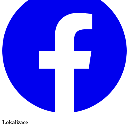
Lokalizace