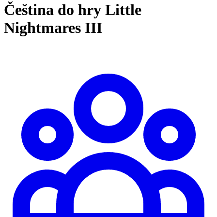
Čeština do hry Little
Nightmares III