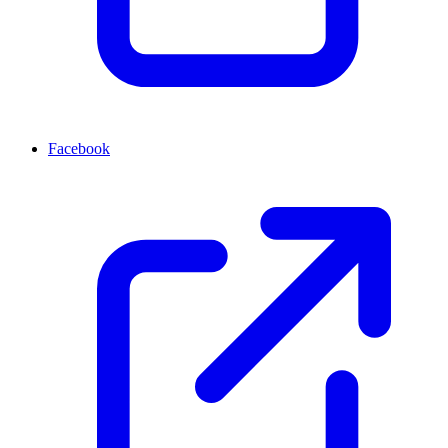
Facebook