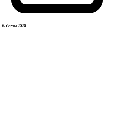
6. června 2026