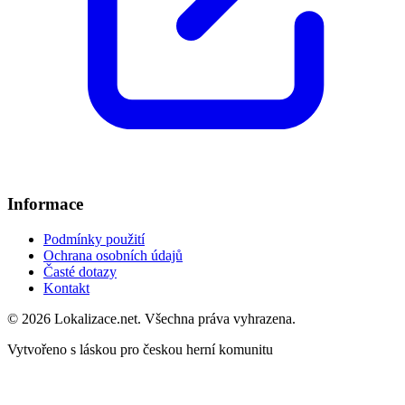
Informace
Podmínky použití
Ochrana osobních údajů
Časté dotazy
Kontakt
© 2026 Lokalizace.net. Všechna práva vyhrazena.
Vytvořeno s láskou pro českou herní komunitu