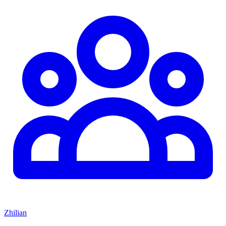
Zhilian