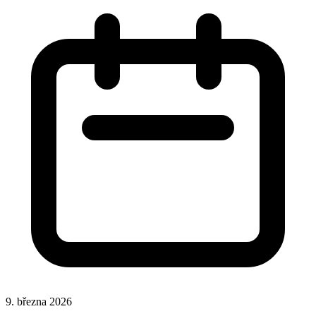
9. března 2026