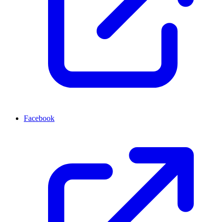
Facebook