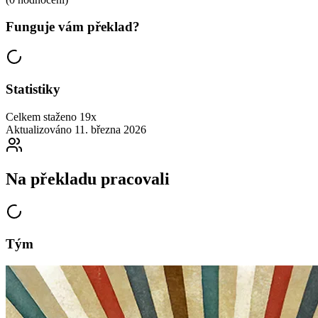
Funguje vám překlad?
Statistiky
Celkem staženo
19x
Aktualizováno
11. března 2026
Na překladu pracovali
Tým