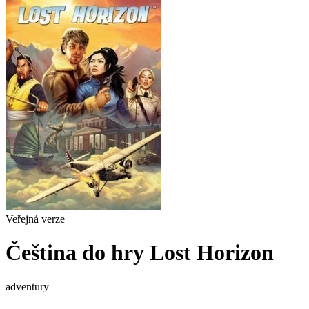
Veřejná verze
Čeština do hry Lost Horizon
adventury