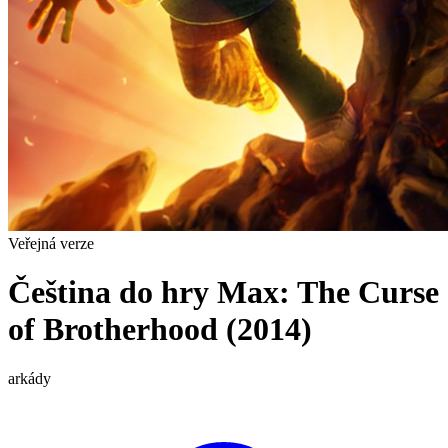
Veřejná verze
Čeština do hry Max: The Curse
of Brotherhood (2014)
arkády