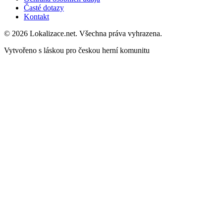
Časté dotazy
Kontakt
© 2026 Lokalizace.net. Všechna práva vyhrazena.
Vytvořeno s láskou pro českou herní komunitu