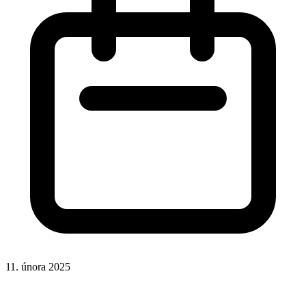
11. února 2025