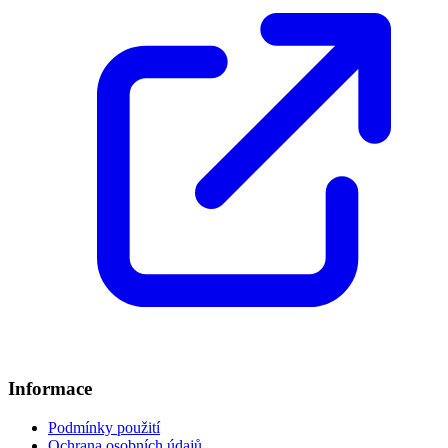
Informace
Podmínky použití
Ochrana osobních údajů