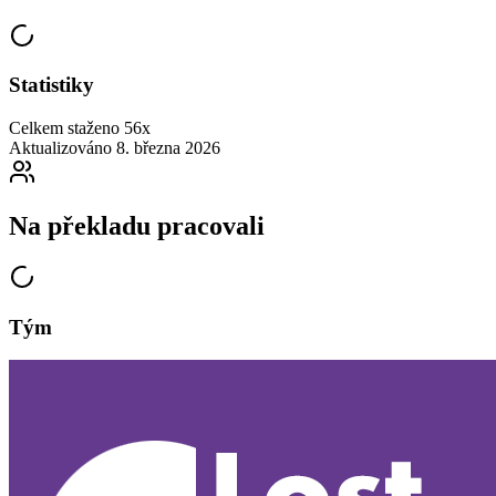
Statistiky
Celkem staženo
56x
Aktualizováno
8. března 2026
Na překladu pracovali
Tým