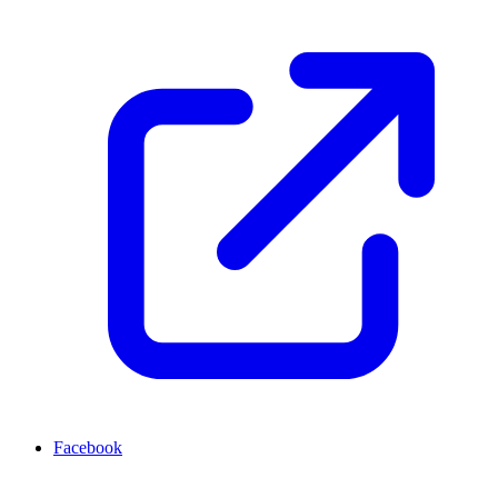
Facebook