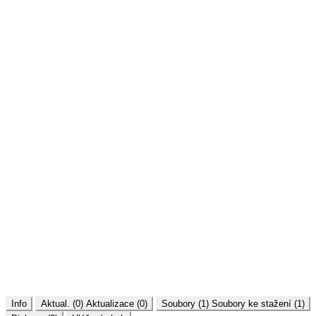
Info
Aktual. (0)
Aktualizace (0)
Soubory (1)
Soubory ke stažení (1)