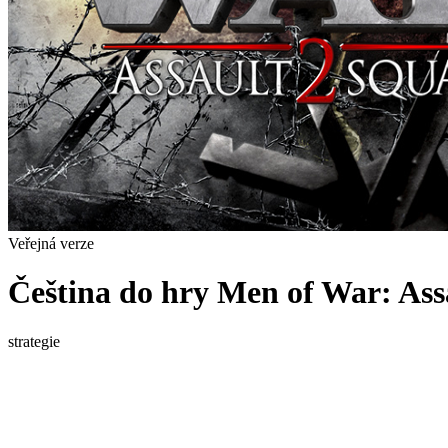
Veřejná verze
Čeština do hry Men of War: Ass
strategie