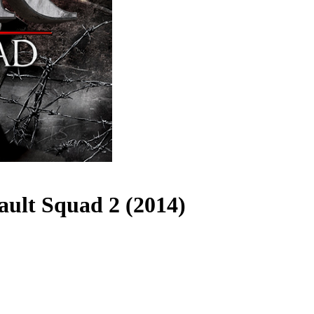
ault Squad 2 (2014)