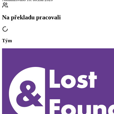
Na překladu pracovali
Tým