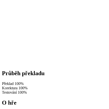
Průběh překladu
Překlad
100%
Korektura
100%
Testování
100%
O hře