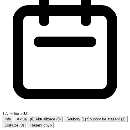
17. ledna 2025
Info
Aktual. (0)
Aktualizace (0)
Soubory (1)
Soubory ke stažení (1)
Diskuze (0)
Hlášení chyb