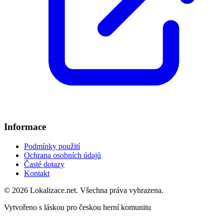
Informace
Podmínky použití
Ochrana osobních údajů
Časté dotazy
Kontakt
© 2026 Lokalizace.net. Všechna práva vyhrazena.
Vytvořeno s láskou pro českou herní komunitu