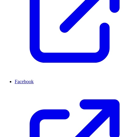
Facebook