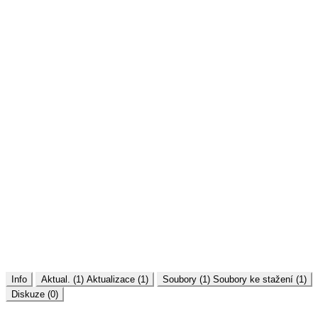
Info
Aktual. (1)
Aktualizace (1)
Soubory (1)
Soubory ke stažení (1)
Diskuze (0)