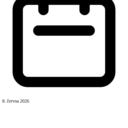
8. června 2026