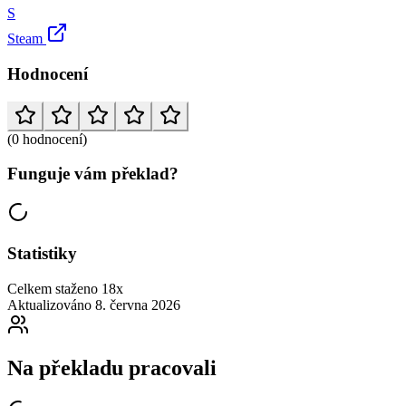
S
Steam
Hodnocení
(0 hodnocení)
Funguje vám překlad?
Statistiky
Celkem staženo
18x
Aktualizováno
8. června 2026
Na překladu pracovali