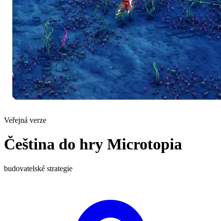
Veřejná verze
Čeština do hry Microtopia
budovatelské
strategie