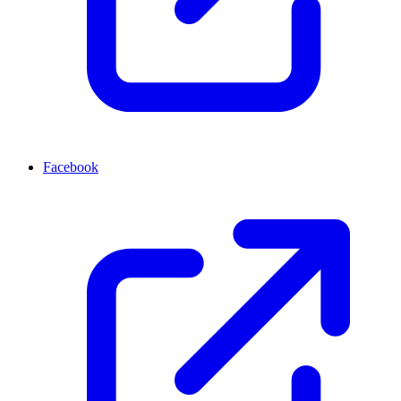
Facebook