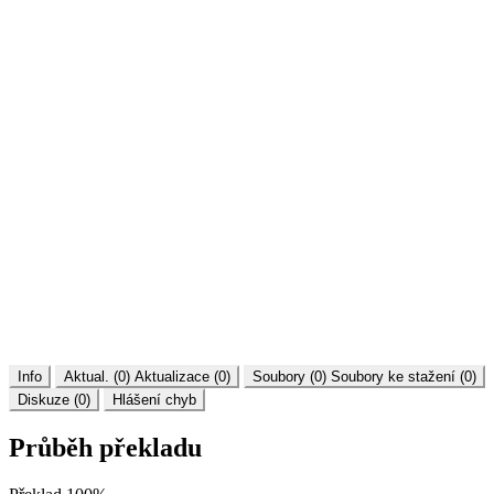
Info
Aktual. (0)
Aktualizace (0)
Soubory (0)
Soubory ke stažení (0)
Diskuze (0)
Hlášení chyb
Průběh překladu