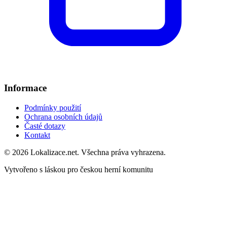
Informace
Podmínky použití
Ochrana osobních údajů
Časté dotazy
Kontakt
© 2026 Lokalizace.net. Všechna práva vyhrazena.
Vytvořeno s láskou pro českou herní komunitu