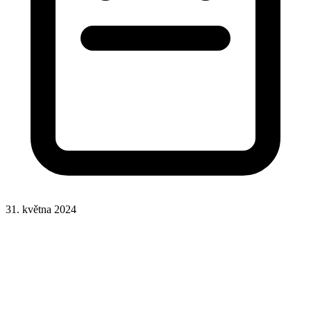
31. května 2024