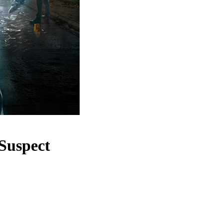
Suspect