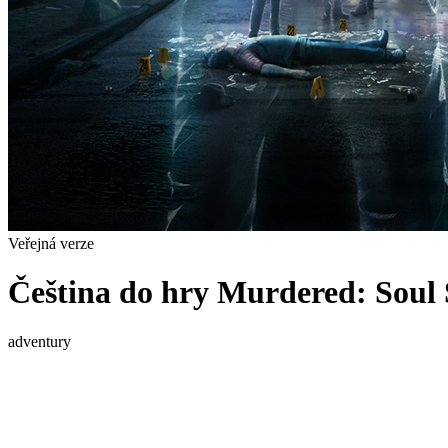
Veřejná verze
Čeština do hry Murdered: Soul 
adventury