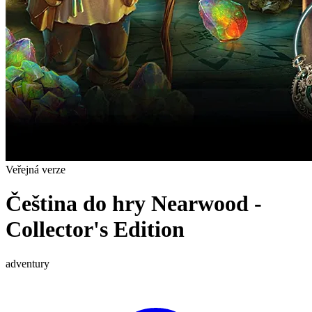
Veřejná verze
Čeština do hry Nearwood -
Collector's Edition
adventury