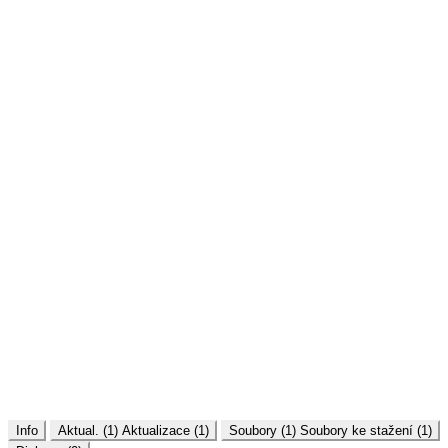
Info
Aktual. (1)
Aktualizace (1)
Soubory (1)
Soubory ke stažení (1)