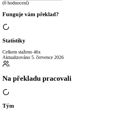
(0 hodnocení)
Funguje vám překlad?
Statistiky
Celkem staženo
46x
Aktualizováno
5. července 2026
Na překladu pracovali
Tým