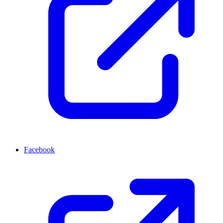
Facebook