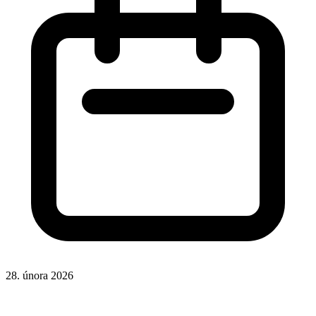
28. února 2026