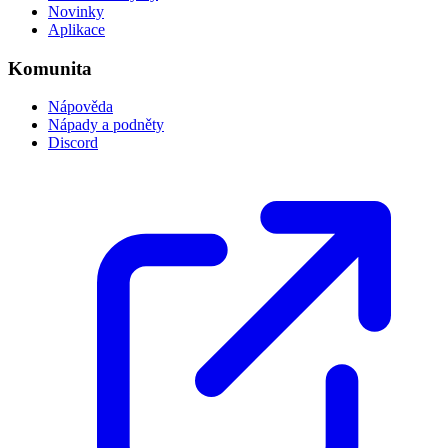
Novinky
Aplikace
Komunita
Nápověda
Nápady a podněty
Discord