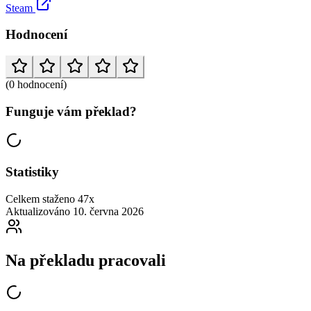
Steam
Hodnocení
(0 hodnocení)
Funguje vám překlad?
Statistiky
Celkem staženo
47x
Aktualizováno
10. června 2026
Na překladu pracovali