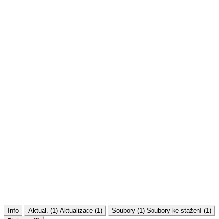
Info
Aktual. (1)
Aktualizace (1)
Soubory (1)
Soubory ke stažení (1)