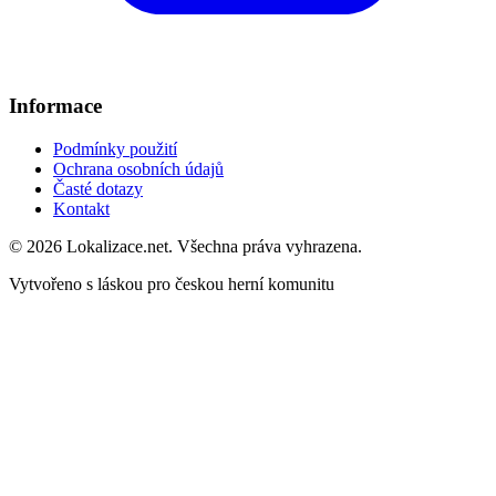
Informace
Podmínky použití
Ochrana osobních údajů
Časté dotazy
Kontakt
© 2026 Lokalizace.net. Všechna práva vyhrazena.
Vytvořeno s láskou pro českou herní komunitu