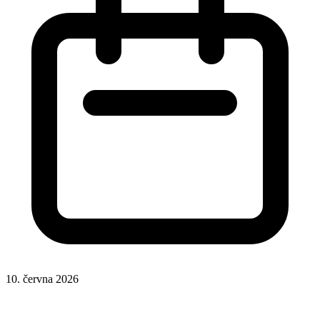
10. června 2026