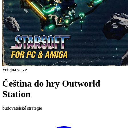
Veřejná verze
Čeština do hry Outworld
Station
budovatelské
strategie