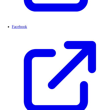
Facebook