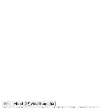
Info
Aktual. (16)
Aktualizace (16)