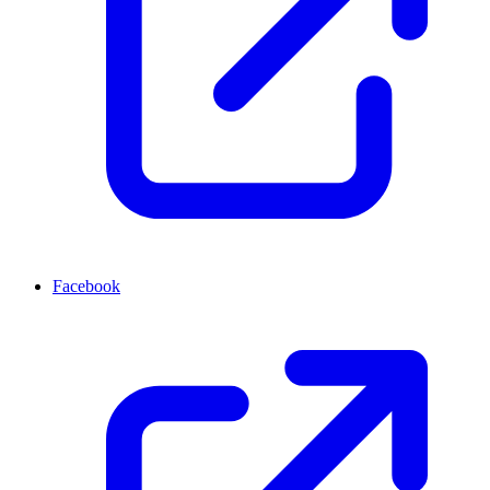
Facebook