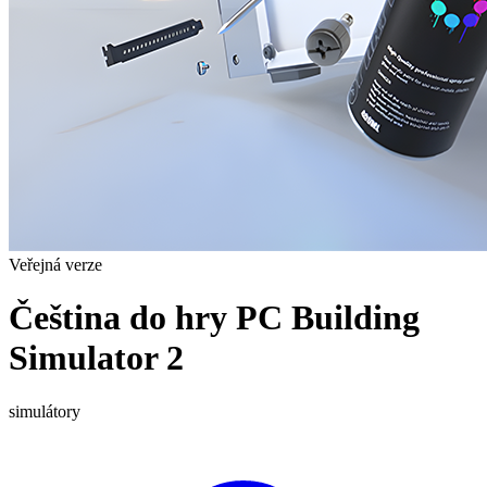
Veřejná verze
Čeština do hry PC Building
Simulator 2
simulátory