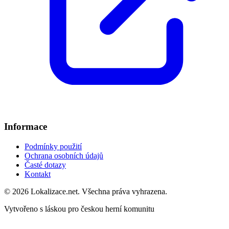
Informace
Podmínky použití
Ochrana osobních údajů
Časté dotazy
Kontakt
© 2026 Lokalizace.net. Všechna práva vyhrazena.
Vytvořeno s láskou pro českou herní komunitu