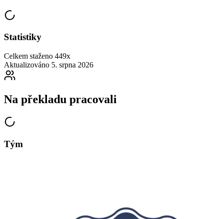
Statistiky
Celkem staženo
449x
Aktualizováno
5. srpna 2026
Na překladu pracovali
Tým