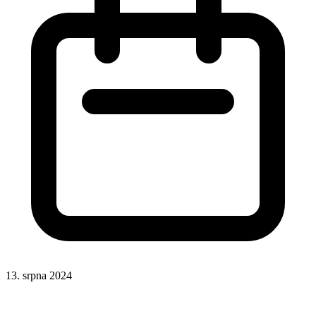
13. srpna 2024