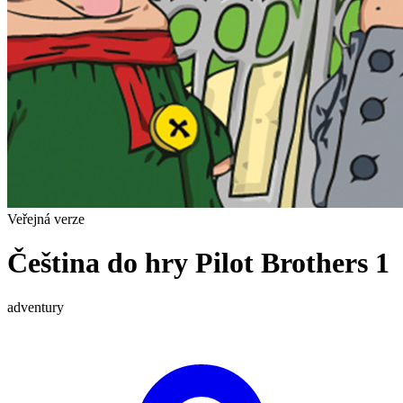
Veřejná verze
Čeština do hry Pilot Brothers 1
adventury