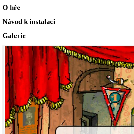
O hře
Návod k instalaci
Galerie