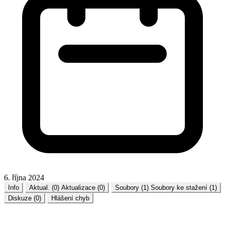
6. října 2024
Info
Aktual. (0)
Aktualizace (0)
Soubory (1)
Soubory ke stažení (1)
Diskuze (0)
Hlášení chyb