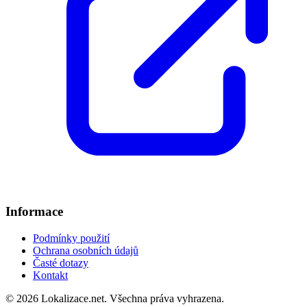
Informace
Podmínky použití
Ochrana osobních údajů
Časté dotazy
Kontakt
© 2026 Lokalizace.net. Všechna práva vyhrazena.