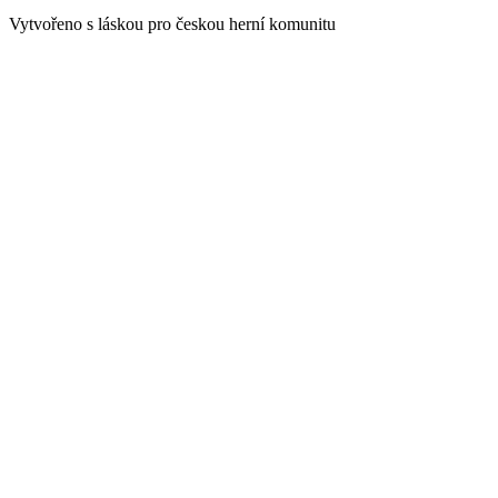
Vytvořeno s láskou pro českou herní komunitu