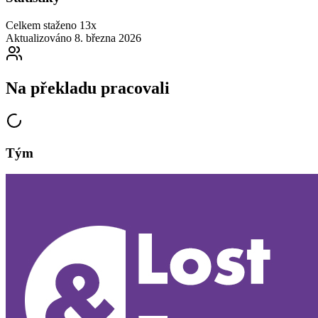
Celkem staženo
13x
Aktualizováno
8. března 2026
Na překladu pracovali
Tým