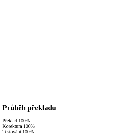
Průběh překladu
Překlad
100%
Korektura
100%
Testování
100%