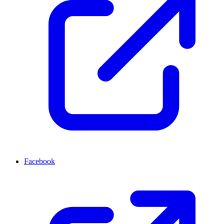
Facebook