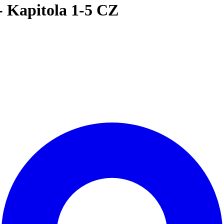
- Kapitola 1-5 CZ