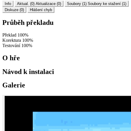
Info
Aktual. (0)
Aktualizace (0)
Soubory (1)
Soubory ke stažení (1)
Diskuze (0)
Hlášení chyb
Průběh překladu
Překlad
100%
Korektura
100%
Testování
100%
O hře
Návod k instalaci
Galerie