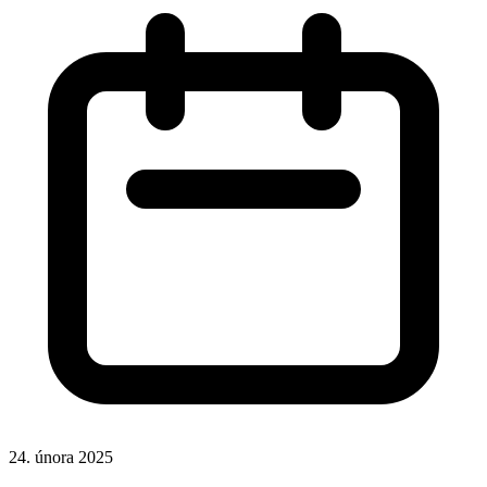
24. února 2025