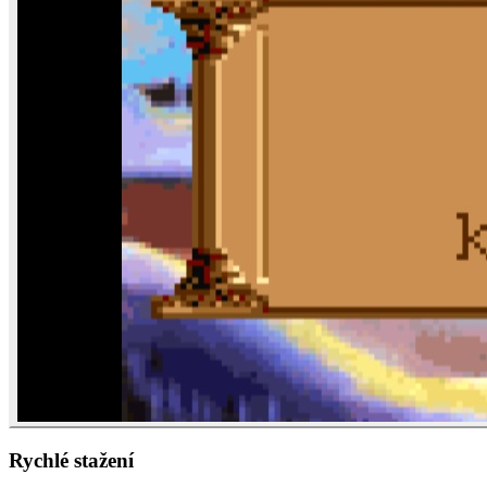
Rychlé stažení