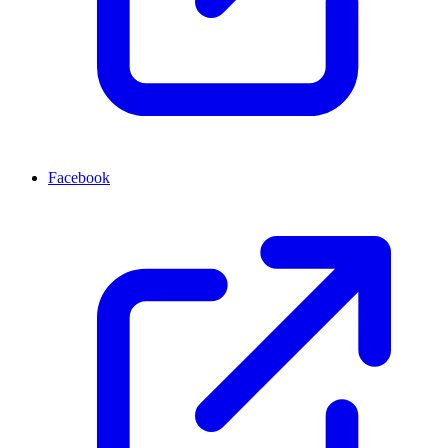
Facebook