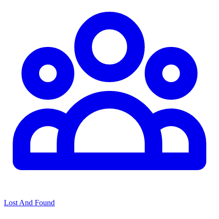
Lost And Found