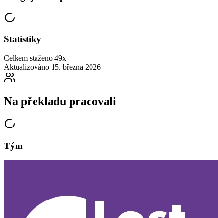
Statistiky
Celkem staženo
49x
Aktualizováno
15. března 2026
Na překladu pracovali
Tým