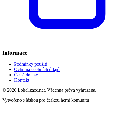
Informace
Podmínky použití
Ochrana osobních údajů
Časté dotazy
Kontakt
© 2026 Lokalizace.net. Všechna práva vyhrazena.
Vytvořeno s láskou pro českou herní komunitu