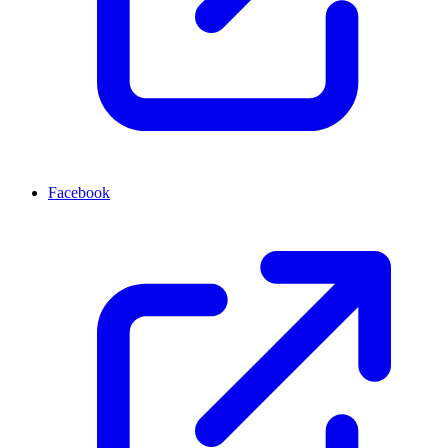
Facebook