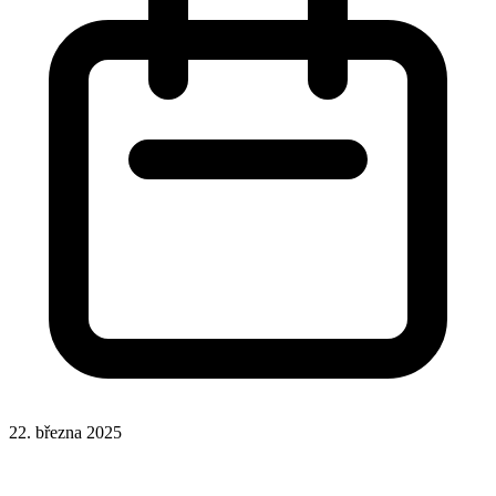
22. března 2025