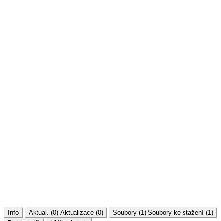
Info
Aktual. (0)
Aktualizace (0)
Soubory (1)
Soubory ke stažení (1)