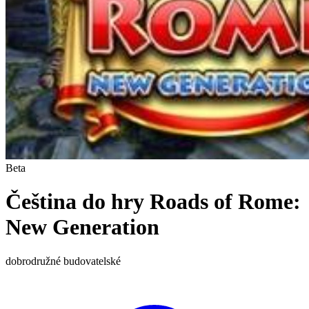
Beta
Čeština do hry Roads of Rome:
New Generation
dobrodružné
budovatelské