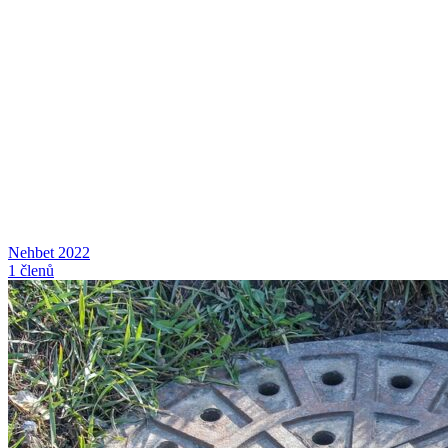
Nehbet 2022
1 členů