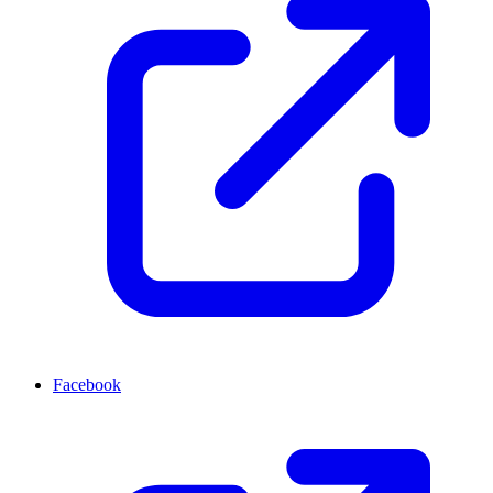
Facebook