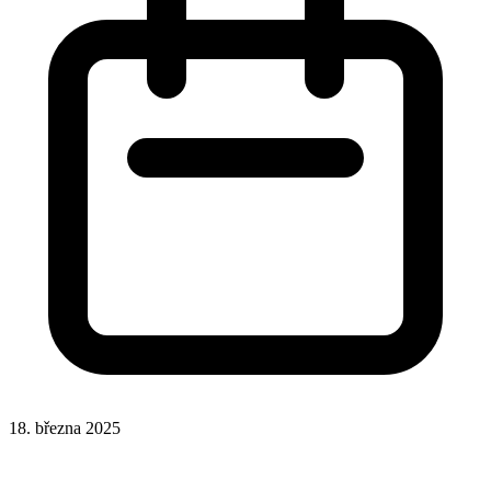
18. března 2025