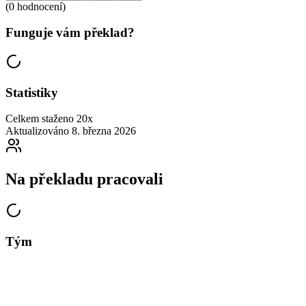
(0 hodnocení)
Funguje vám překlad?
Statistiky
Celkem staženo
20x
Aktualizováno
8. března 2026
Na překladu pracovali
Tým