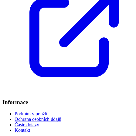
Informace
Podmínky použití
Ochrana osobních údajů
Časté dotazy
Kontakt