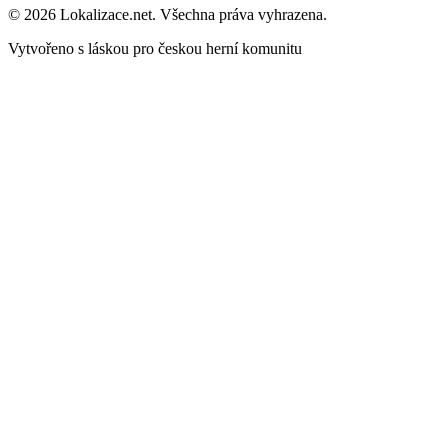
© 2026 Lokalizace.net. Všechna práva vyhrazena.
Vytvořeno s láskou pro českou herní komunitu