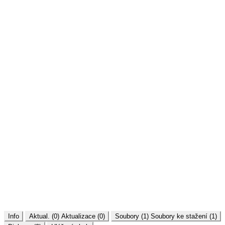
Info
Aktual. (0)
Aktualizace (0)
Soubory (1)
Soubory ke stažení (1)