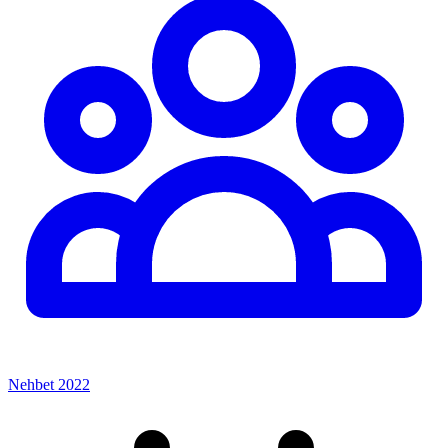
Nehbet 2022