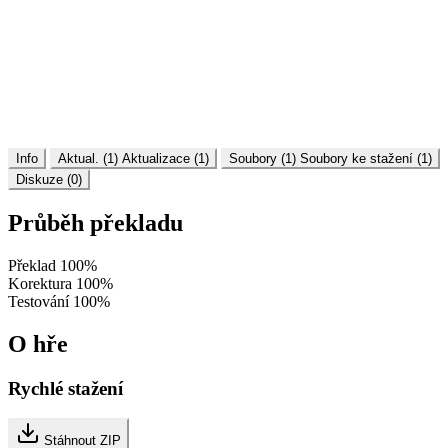
Info
Aktual. (1)
Aktualizace (1)
Soubory (1)
Soubory ke stažení (1)
Diskuze (0)
Průběh překladu
Překlad
100%
Korektura
100%
Testování
100%
O hře
Rychlé stažení
Stáhnout ZIP