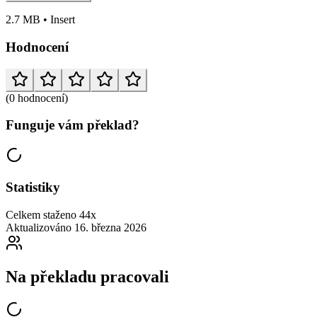
2.7 MB • Insert
Hodnocení
(0 hodnocení)
Funguje vám překlad?
Statistiky
Celkem staženo
44x
Aktualizováno
16. března 2026
Na překladu pracovali