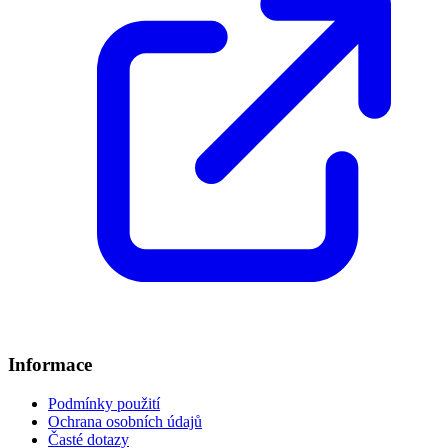
Informace
Podmínky použití
Ochrana osobních údajů
Časté dotazy