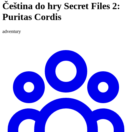
Čeština do hry Secret Files 2:
Puritas Cordis
adventury