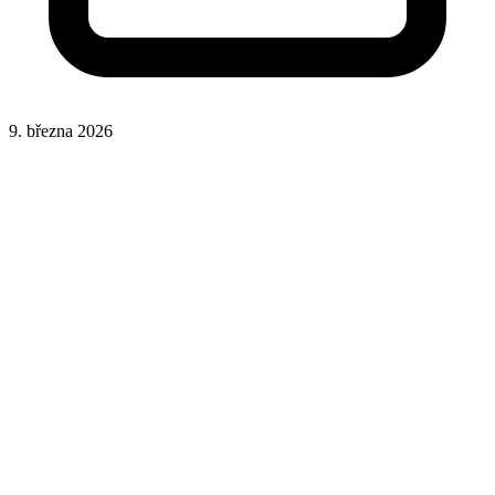
9. března 2026