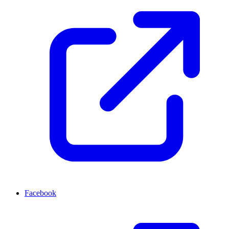
Facebook