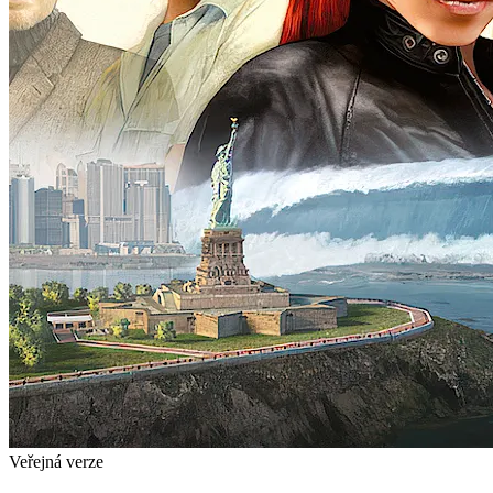
Veřejná verze