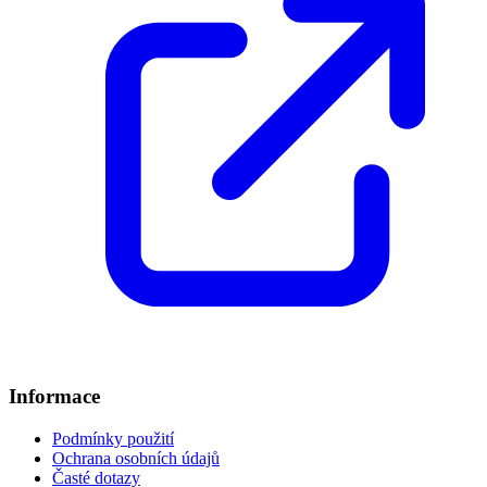
Informace
Podmínky použití
Ochrana osobních údajů
Časté dotazy