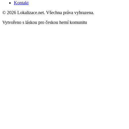
Kontakt
© 2026 Lokalizace.net. Všechna práva vyhrazena.
Vytvořeno s láskou pro českou herní komunitu