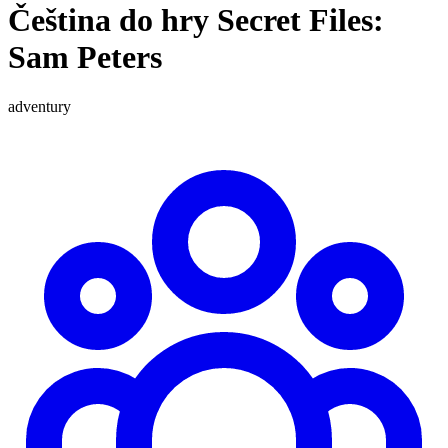
Čeština do hry Secret Files:
Sam Peters
adventury