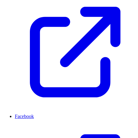
Facebook