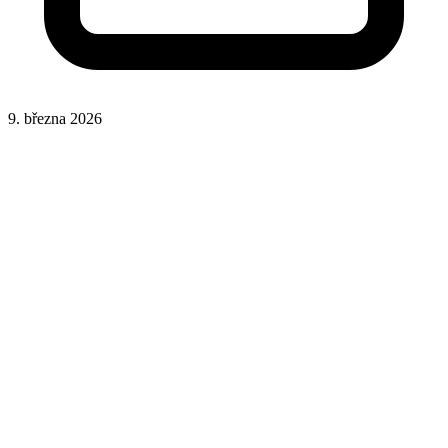
9. března 2026