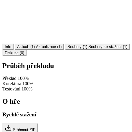
Info
Aktual. (1)
Aktualizace (1)
Soubory (1)
Soubory ke stažení (1)
Diskuze (0)
Průběh překladu
Překlad
100%
Korektura
100%
Testování
100%
O hře
Rychlé stažení
Stáhnout ZIP