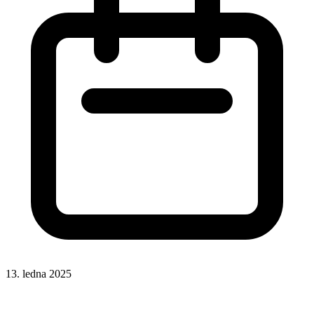
13. ledna 2025