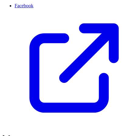
Facebook