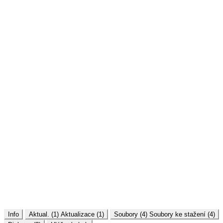
Info
Aktual. (1)
Aktualizace (1)
Soubory (4)
Soubory ke stažení (4)