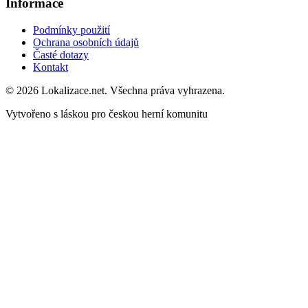
Informace
Podmínky použití
Ochrana osobních údajů
Časté dotazy
Kontakt
© 2026 Lokalizace.net. Všechna práva vyhrazena.
Vytvořeno s láskou pro českou herní komunitu