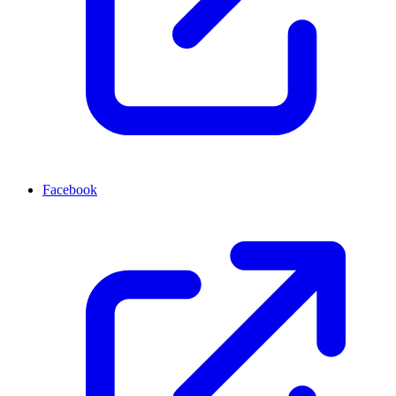
Facebook