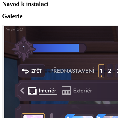
Návod k instalaci
Galerie