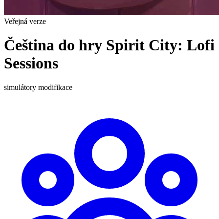
Veřejná verze
Čeština do hry Spirit City: Lofi
Sessions
simulátory
modifikace