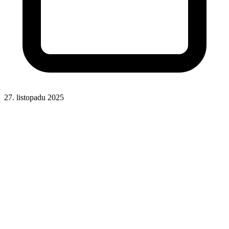
27. listopadu 2025