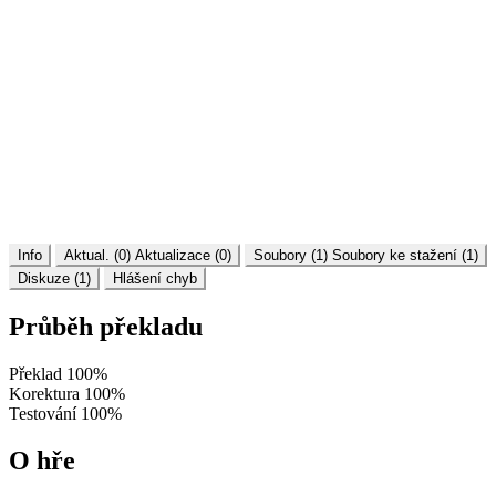
Info
Aktual. (0)
Aktualizace (0)
Soubory (1)
Soubory ke stažení (1)
Diskuze (1)
Hlášení chyb
Průběh překladu
Překlad
100%
Korektura
100%
Testování
100%
O hře