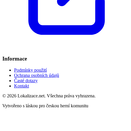
Informace
Podmínky použití
Ochrana osobních údajů
Časté dotazy
Kontakt
© 2026 Lokalizace.net. Všechna práva vyhrazena.
Vytvořeno s láskou pro českou herní komunitu