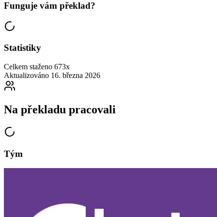
Funguje vám překlad?
Statistiky
Celkem staženo
673x
Aktualizováno
16. března 2026
Na překladu pracovali
Tým