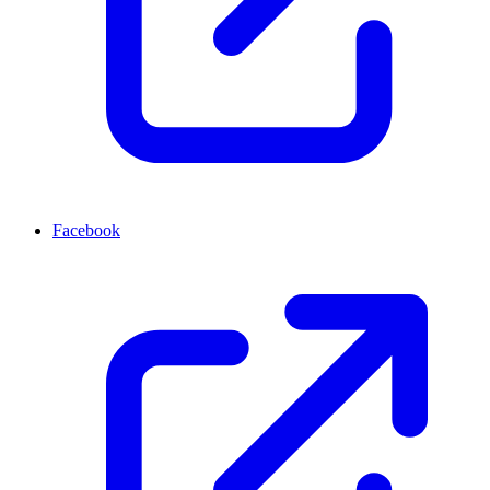
Facebook