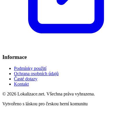
Informace
Podmínky použití
Ochrana osobních údajů
Časté dotazy
Kontakt
© 2026 Lokalizace.net. Všechna práva vyhrazena.
Vytvořeno s láskou pro českou herní komunitu