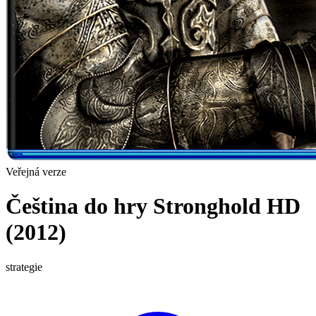
Veřejná verze
Čeština do hry Stronghold HD
(2012)
strategie