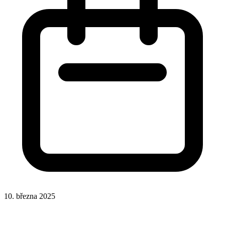
10. března 2025