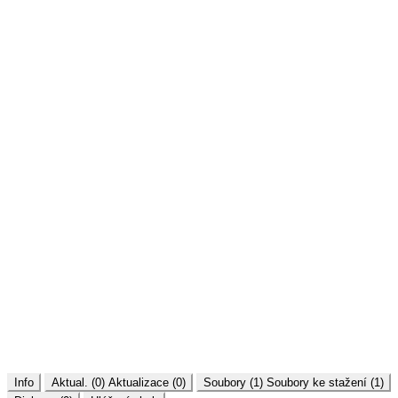
Info
Aktual. (0)
Aktualizace (0)
Soubory (1)
Soubory ke stažení (1)