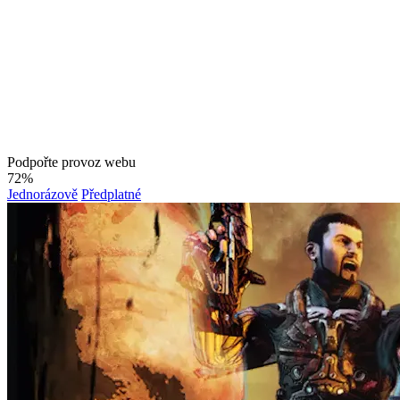
Podpořte provoz webu
72%
Jednorázově
Předplatné