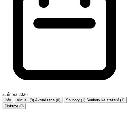
2. února 2026
Info
Aktual. (0)
Aktualizace (0)
Soubory (1)
Soubory ke stažení (1)
Diskuze (0)