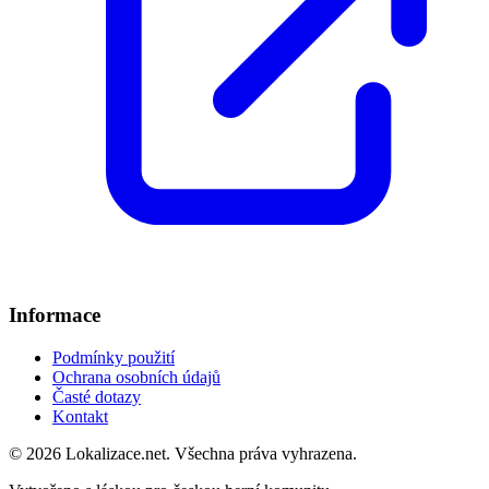
Informace
Podmínky použití
Ochrana osobních údajů
Časté dotazy
Kontakt
© 2026 Lokalizace.net. Všechna práva vyhrazena.