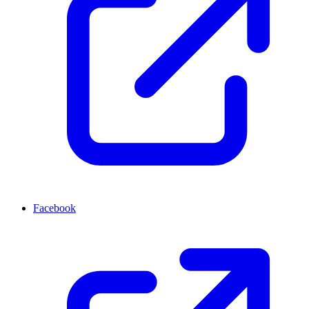
Facebook