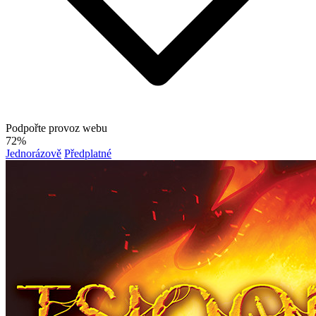
Podpořte provoz webu
72%
Jednorázově
Předplatné