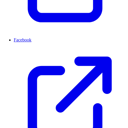
Facebook