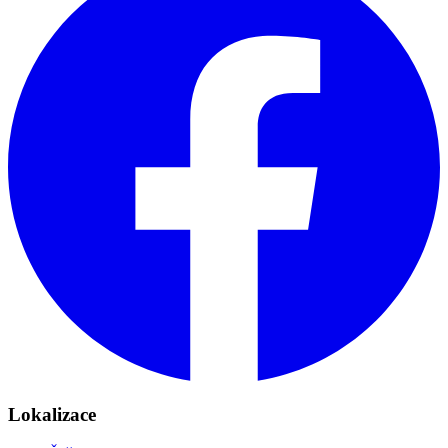
Lokalizace