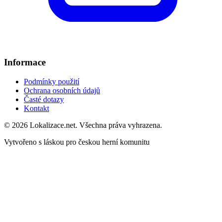
Informace
Podmínky použití
Ochrana osobních údajů
Časté dotazy
Kontakt
© 2026 Lokalizace.net. Všechna práva vyhrazena.
Vytvořeno s láskou pro českou herní komunitu