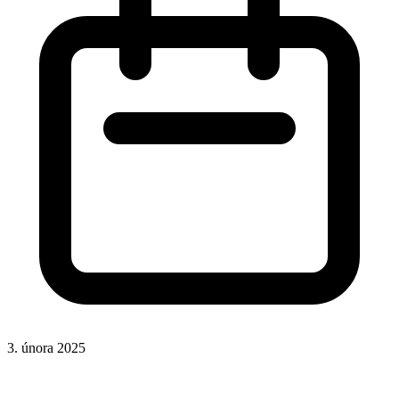
3. února 2025