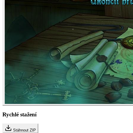
Rychlé stažení
Stáhnout ZIP