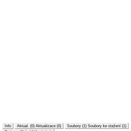
Info
Aktual. (0)
Aktualizace (0)
Soubory (1)
Soubory ke stažení (1)