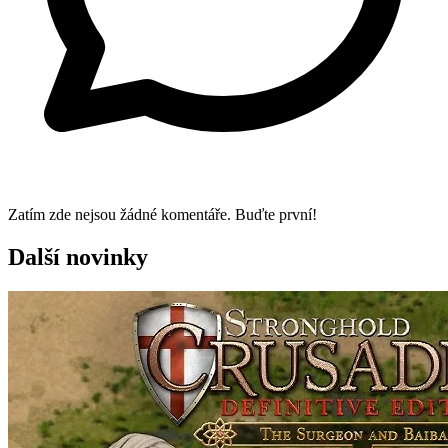
Zatím zde nejsou žádné komentáře. Buďte první!
Další novinky