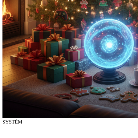
SYSTÉM