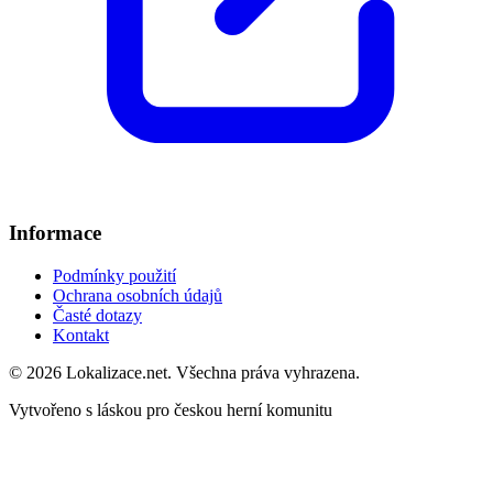
Informace
Podmínky použití
Ochrana osobních údajů
Časté dotazy
Kontakt
© 2026 Lokalizace.net. Všechna práva vyhrazena.
Vytvořeno s láskou pro českou herní komunitu