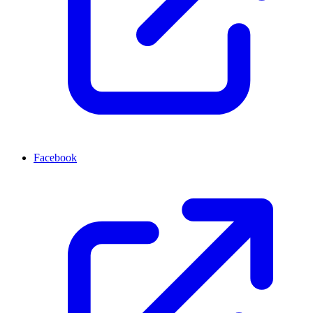
Facebook