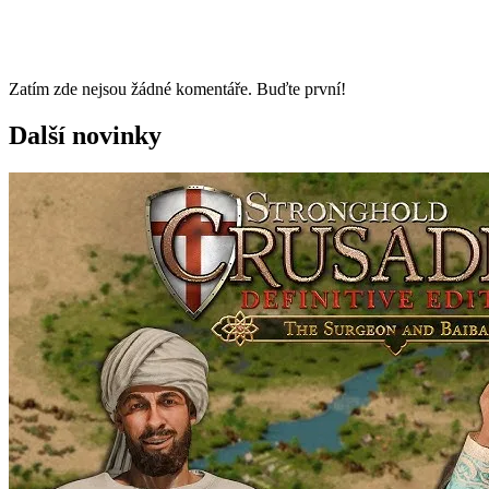
Zatím zde nejsou žádné komentáře. Buďte první!
Další novinky