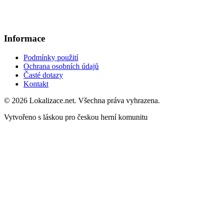
Informace
Podmínky použití
Ochrana osobních údajů
Časté dotazy
Kontakt
© 2026 Lokalizace.net. Všechna práva vyhrazena.
Vytvořeno s láskou pro českou herní komunitu