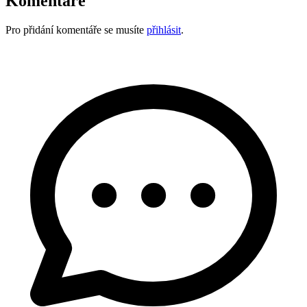
Komentáře
Pro přidání komentáře se musíte
přihlásit
.