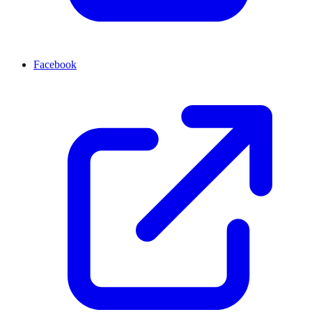
Facebook