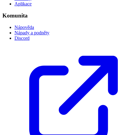
Aplikace
Komunita
Nápověda
Nápady a podněty
Discord