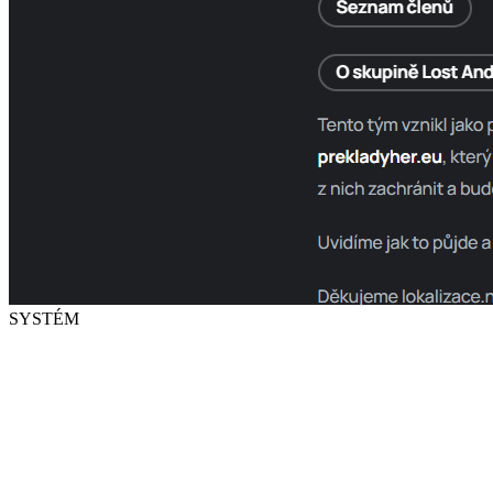
SYSTÉM