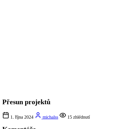
Přesun projektů
1. října 2024
michalss
15 zhlédnutí