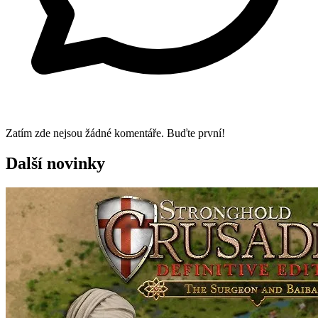
Zatím zde nejsou žádné komentáře. Buďte první!
Další novinky