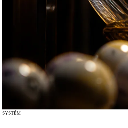
SYSTÉM