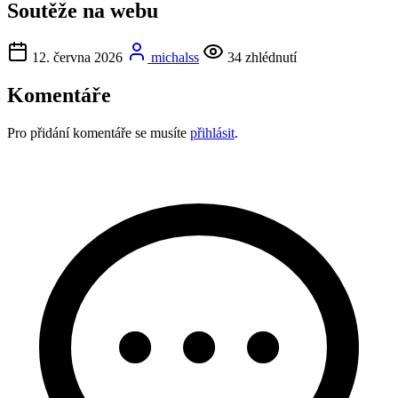
Soutěže na webu
12. června 2026
michalss
34 zhlédnutí
Komentáře
Pro přidání komentáře se musíte
přihlásit
.