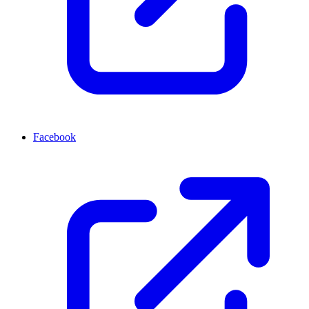
Facebook