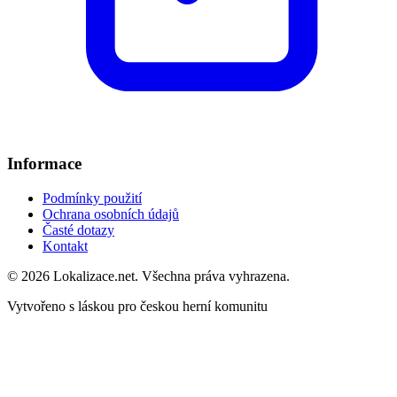
Informace
Podmínky použití
Ochrana osobních údajů
Časté dotazy
Kontakt
© 2026 Lokalizace.net. Všechna práva vyhrazena.
Vytvořeno s láskou pro českou herní komunitu