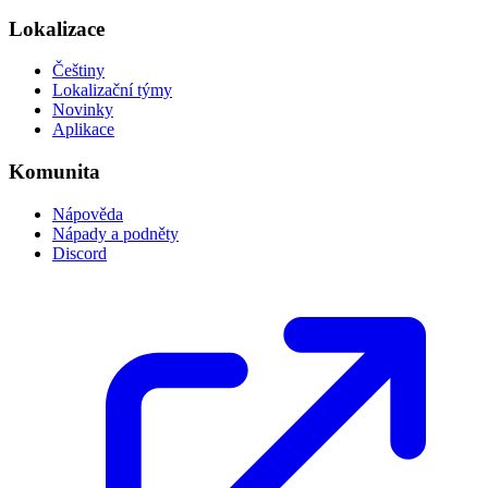
Lokalizace
Češtiny
Lokalizační týmy
Novinky
Aplikace
Komunita
Nápověda
Nápady a podněty
Discord