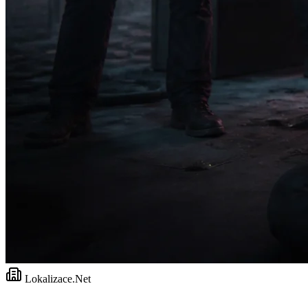
Lokalizace.Net