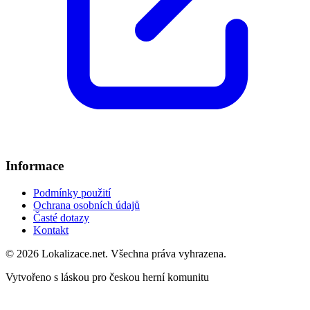
Informace
Podmínky použití
Ochrana osobních údajů
Časté dotazy
Kontakt
© 2026 Lokalizace.net. Všechna práva vyhrazena.
Vytvořeno s láskou pro českou herní komunitu