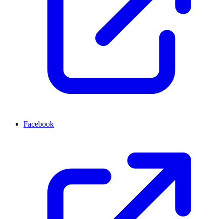
Facebook