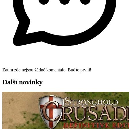
Zatím zde nejsou žádné komentáře. Buďte první!
Další novinky