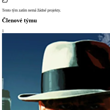
Tento tým zatím nemá žádné projekty.
Členové týmu
1