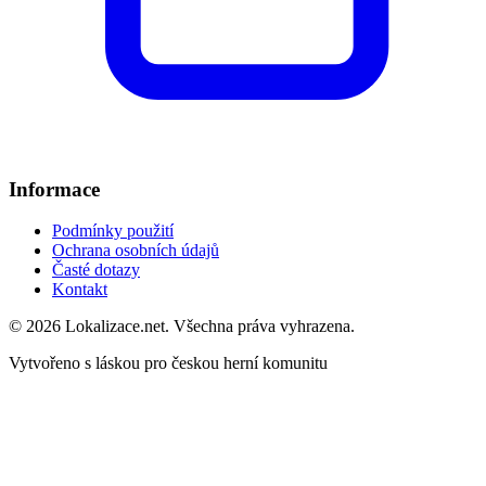
Informace
Podmínky použití
Ochrana osobních údajů
Časté dotazy
Kontakt
© 2026 Lokalizace.net. Všechna práva vyhrazena.
Vytvořeno s láskou pro českou herní komunitu