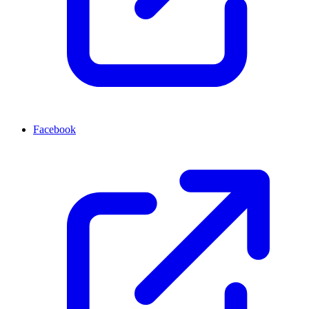
Facebook