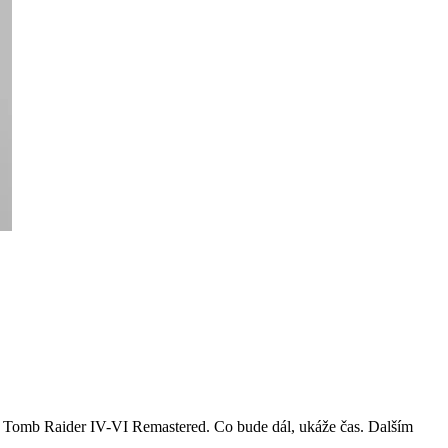
pro Tomb Raider IV-VI Remastered. Co bude dál, ukáže čas. Dalším