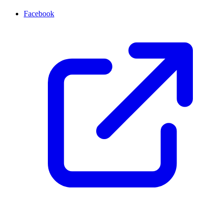
Facebook