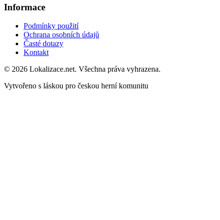
Informace
Podmínky použití
Ochrana osobních údajů
Časté dotazy
Kontakt
© 2026 Lokalizace.net. Všechna práva vyhrazena.
Vytvořeno s láskou pro českou herní komunitu