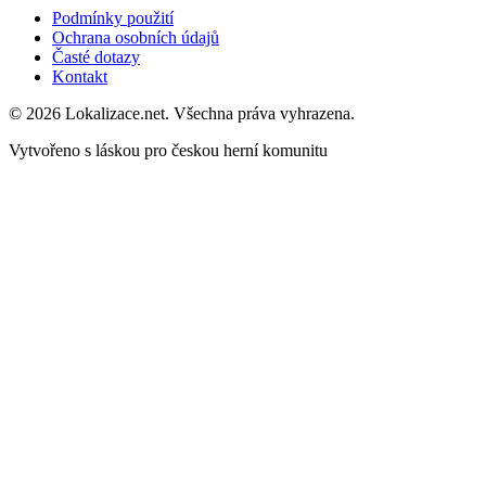
Podmínky použití
Ochrana osobních údajů
Časté dotazy
Kontakt
© 2026 Lokalizace.net. Všechna práva vyhrazena.
Vytvořeno s láskou pro českou herní komunitu