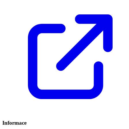
Informace