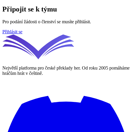
Připojit se k týmu
Pro podání žádosti o členství se musíte přihlásit.
Přihlásit se
Největší platforma pro české překlady her. Od roku 2005 pomáháme
hráčům hrát v češtině.