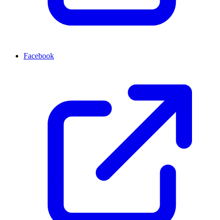
Facebook