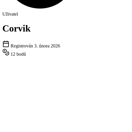
Uživatel
Corvik
Registrován 3. února 2026
12 bodů