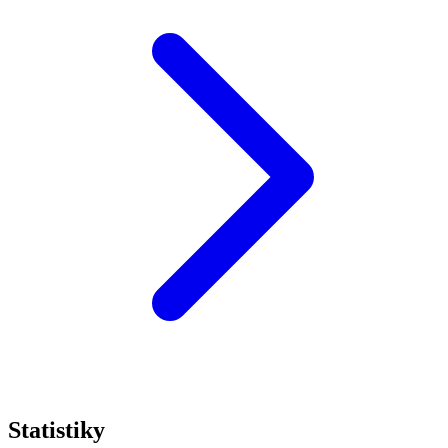
Statistiky