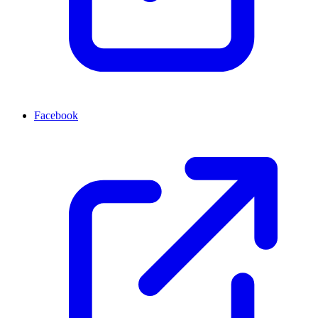
Facebook