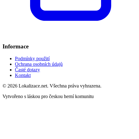
Informace
Podmínky použití
Ochrana osobních údajů
Časté dotazy
Kontakt
© 2026 Lokalizace.net. Všechna práva vyhrazena.
Vytvořeno s láskou pro českou herní komunitu