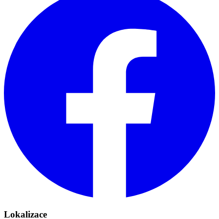
Lokalizace