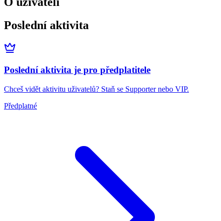
O uživateli
Poslední aktivita
Poslední aktivita je pro předplatitele
Chceš vidět aktivitu uživatelů? Staň se Supporter nebo VIP.
Předplatné