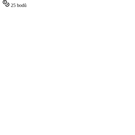
25 bodů