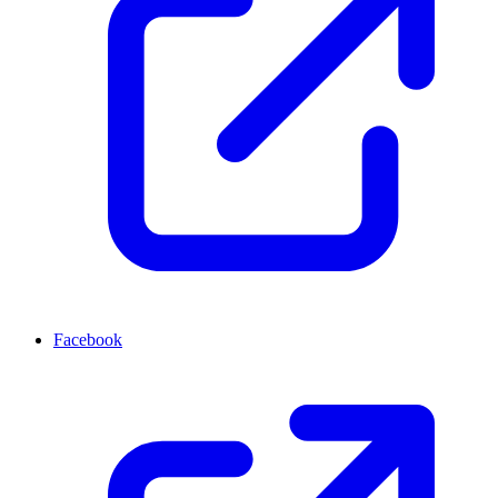
Facebook