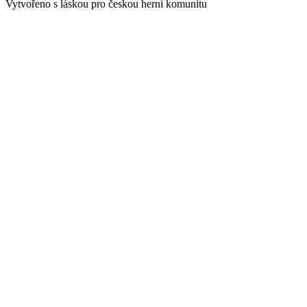
Vytvořeno s láskou pro českou herní komunitu