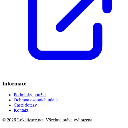
Informace
Podmínky použití
Ochrana osobních údajů
Časté dotazy
Kontakt
© 2026 Lokalizace.net. Všechna práva vyhrazena.