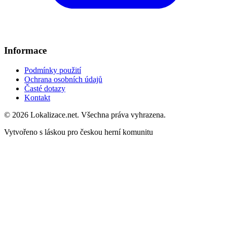
Informace
Podmínky použití
Ochrana osobních údajů
Časté dotazy
Kontakt
© 2026 Lokalizace.net. Všechna práva vyhrazena.
Vytvořeno s láskou pro českou herní komunitu