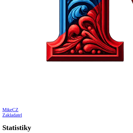
MikeCZ
Zakladatel
Statistiky