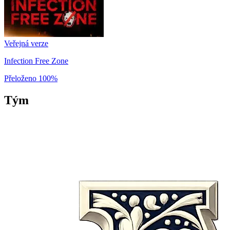
Veřejná verze
Infection Free Zone
Přeloženo
100%
Tým