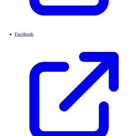
Facebook