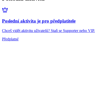
Poslední aktivita je pro předplatitele
Chceš vidět aktivitu uživatelů? Staň se Supporter nebo VIP.
Předplatné