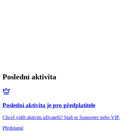
Poslední aktivita
Poslední aktivita je pro předplatitele
Chceš vidět aktivitu uživatelů? Staň se Supporter nebo VIP.
Předplatné