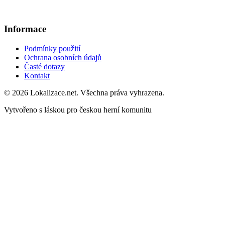
Informace
Podmínky použití
Ochrana osobních údajů
Časté dotazy
Kontakt
© 2026 Lokalizace.net. Všechna práva vyhrazena.
Vytvořeno s láskou pro českou herní komunitu