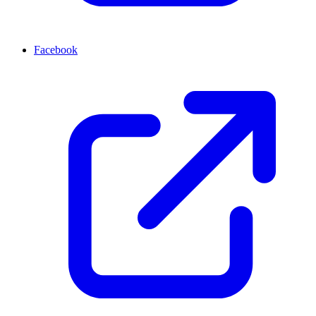
Facebook