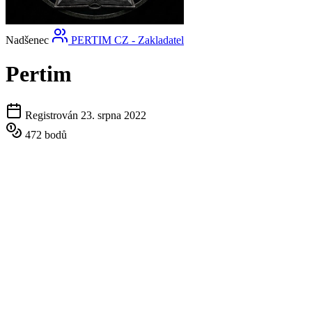
Nadšenec
PERTIM CZ - Zakladatel
Pertim
Registrován 23. srpna 2022
472 bodů