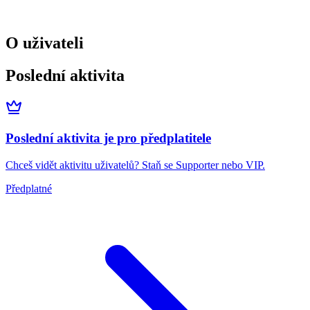
O uživateli
Poslední aktivita
Poslední aktivita je pro předplatitele
Chceš vidět aktivitu uživatelů? Staň se Supporter nebo VIP.
Předplatné