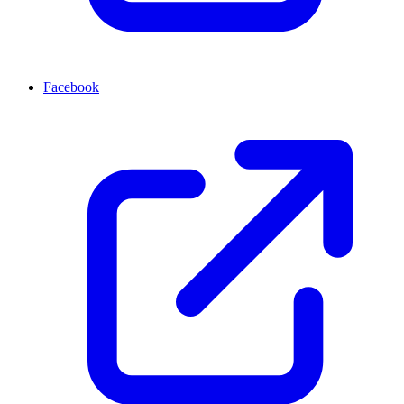
Facebook