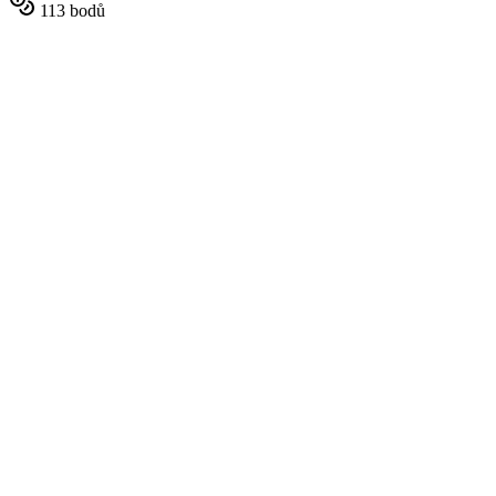
113 bodů