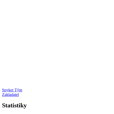
Spyker Tým
Zakladatel
Statistiky