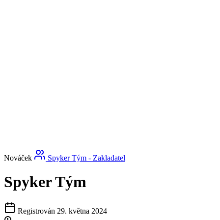
Nováček
Spyker Tým - Zakladatel
Spyker Tým
Registrován 29. května 2024