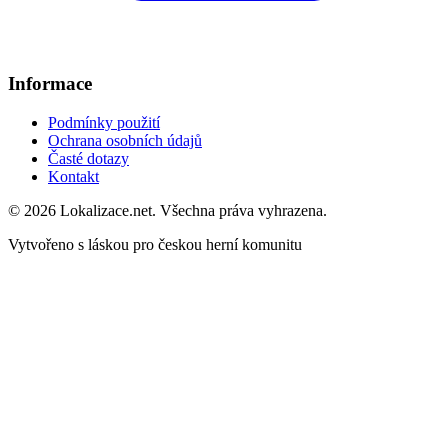
Informace
Podmínky použití
Ochrana osobních údajů
Časté dotazy
Kontakt
© 2026 Lokalizace.net. Všechna práva vyhrazena.
Vytvořeno s láskou pro českou herní komunitu