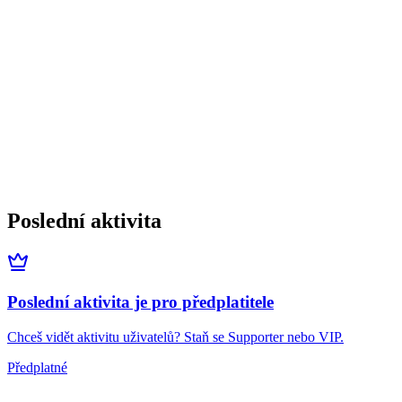
Poslední aktivita
Poslední aktivita je pro předplatitele
Chceš vidět aktivitu uživatelů? Staň se Supporter nebo VIP.
Předplatné