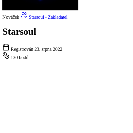
Nováček
Starsoul - Zakladatel
Starsoul
Registrován 23. srpna 2022
130 bodů