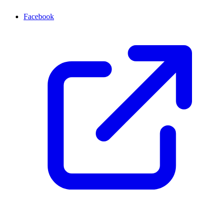
Facebook