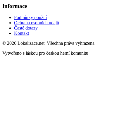
Informace
Podmínky použití
Ochrana osobních údajů
Časté dotazy
Kontakt
© 2026 Lokalizace.net. Všechna práva vyhrazena.
Vytvořeno s láskou pro českou herní komunitu