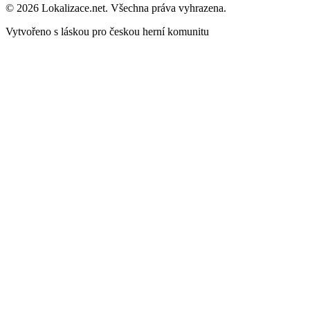
© 2026 Lokalizace.net. Všechna práva vyhrazena.
Vytvořeno s láskou pro českou herní komunitu