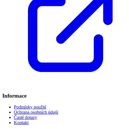
Informace
Podmínky použití
Ochrana osobních údajů
Časté dotazy
Kontakt