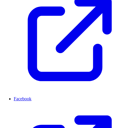
Facebook