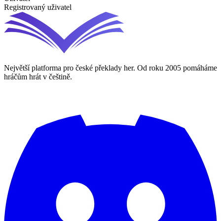
Registrovaný uživatel
Největší platforma pro české překlady her. Od roku 2005 pomáháme
hráčům hrát v češtině.