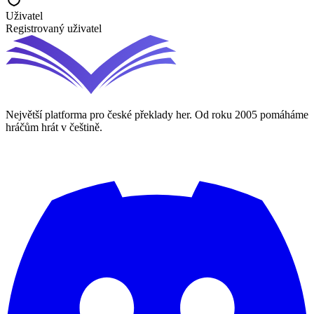
Uživatel
Registrovaný uživatel
Největší platforma pro české překlady her. Od roku 2005 pomáháme
hráčům hrát v češtině.