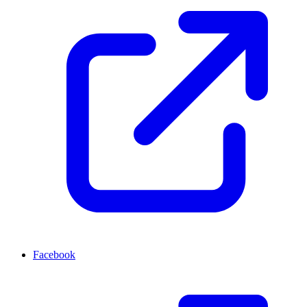
Facebook