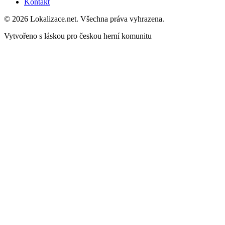
Kontakt
© 2026 Lokalizace.net. Všechna práva vyhrazena.
Vytvořeno s láskou pro českou herní komunitu