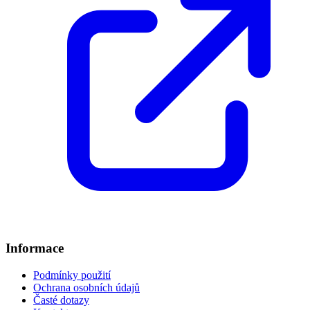
Informace
Podmínky použití
Ochrana osobních údajů
Časté dotazy