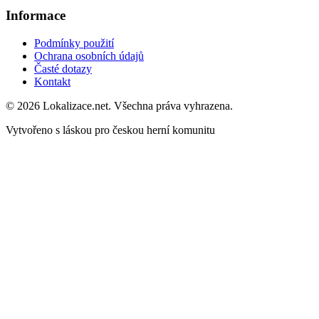
Informace
Podmínky použití
Ochrana osobních údajů
Časté dotazy
Kontakt
© 2026 Lokalizace.net. Všechna práva vyhrazena.
Vytvořeno s láskou pro českou herní komunitu