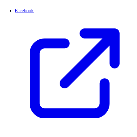
Facebook