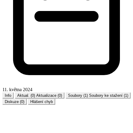
11. května 2024
Info
Aktual. (0)
Aktualizace (0)
Soubory (1)
Soubory ke stažení (1)
Diskuze (0)
Hlášení chyb