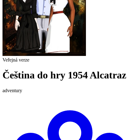
Veřejná verze
Čeština do hry 1954 Alcatraz
adventury