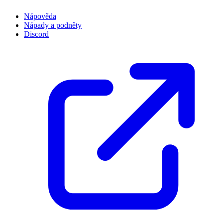
Nápověda
Nápady a podněty
Discord