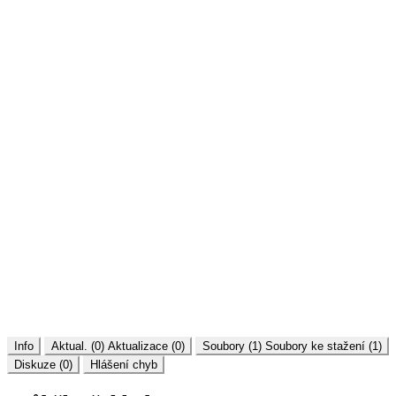
Info
Aktual. (0)
Aktualizace (0)
Soubory (1)
Soubory ke stažení (1)
Diskuze (0)
Hlášení chyb