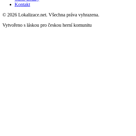
Kontakt
© 2026 Lokalizace.net. Všechna práva vyhrazena.
Vytvořeno s láskou pro českou herní komunitu