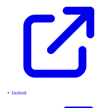
Facebook