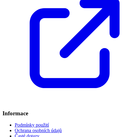
Informace
Podmínky použití
Ochrana osobních údajů
Časté dotazy