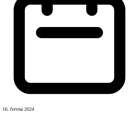
16. června 2024